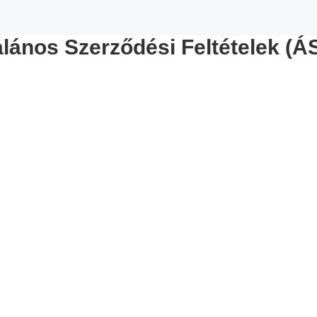
alános Szerződési Feltételek (Á