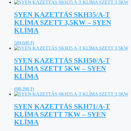
SYEN KAZETTÁS SKH35/A-T
KLÍMA SZETT 3,5KW – SYEN
KLÍMA
589.600
Ft
SYEN KAZETTÁS SKH50/A-T
KLÍMA SZETT 5KW – SYEN
KLÍMA
698.200
Ft
SYEN KAZETTÁS SKH71/A-T
KLÍMA SZETT 7KW – SYEN
KLÍMA