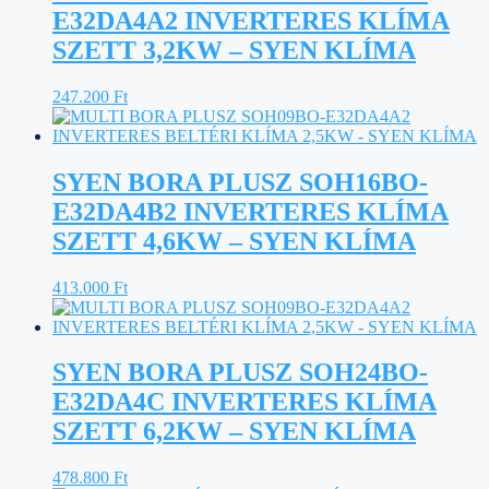
E32DA4A2 INVERTERES KLÍMA
SZETT 3,2KW – SYEN KLÍMA
247.200
Ft
SYEN BORA PLUSZ SOH16BO-
E32DA4B2 INVERTERES KLÍMA
SZETT 4,6KW – SYEN KLÍMA
413.000
Ft
SYEN BORA PLUSZ SOH24BO-
E32DA4C INVERTERES KLÍMA
SZETT 6,2KW – SYEN KLÍMA
478.800
Ft