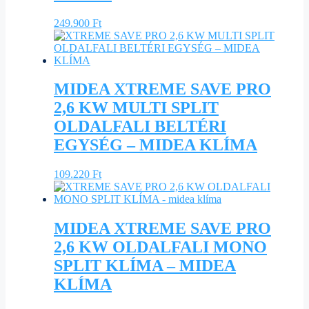
249.900
Ft
MIDEA XTREME SAVE PRO
2,6 KW MULTI SPLIT
OLDALFALI BELTÉRI
EGYSÉG – MIDEA KLÍMA
109.220
Ft
MIDEA XTREME SAVE PRO
2,6 KW OLDALFALI MONO
SPLIT KLÍMA – MIDEA
KLÍMA