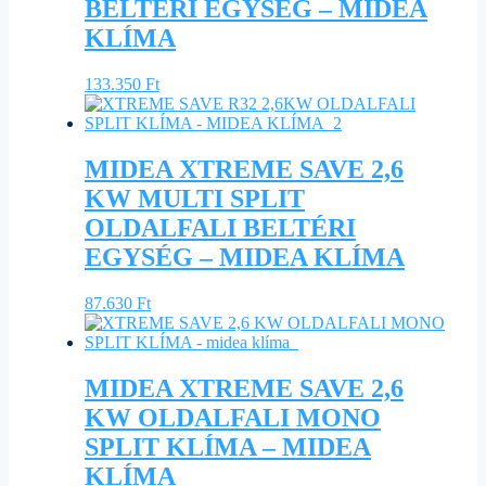
BELTÉRI EGYSÉG – MIDEA
KLÍMA
133.350
Ft
MIDEA XTREME SAVE 2,6
KW MULTI SPLIT
OLDALFALI BELTÉRI
EGYSÉG – MIDEA KLÍMA
87.630
Ft
MIDEA XTREME SAVE 2,6
KW OLDALFALI MONO
SPLIT KLÍMA – MIDEA
KLÍMA