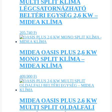
MULTI SPLIT KLÍMA
LÉGCSATORNÁZHATÓ
BELTÉRI EGYSÉG 2,6 KW –
MIDEA KLÍMA
205.740
Ft
MIDEA OASIS PLUS 2,6 KW
MONO SPLIT KLÍMA –
MIDEA KLÍMA
409.900
Ft
MIDEA OASIS PLUS 2,6 KW
MULTI SPLIT OLDALFALI