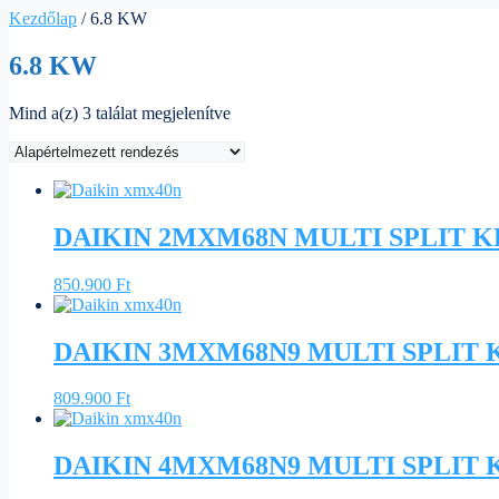
Kezdőlap
/ 6.8 KW
6.8 KW
Mind a(z) 3 találat megjelenítve
DAIKIN 2MXM68N MULTI SPLIT K
850.900
Ft
DAIKIN 3MXM68N9 MULTI SPLIT 
809.900
Ft
DAIKIN 4MXM68N9 MULTI SPLIT 