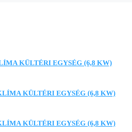
LÍMA KÜLTÉRI EGYSÉG (6,8 KW)
KLÍMA KÜLTÉRI EGYSÉG (6,8 KW)
KLÍMA KÜLTÉRI EGYSÉG (6,8 KW)