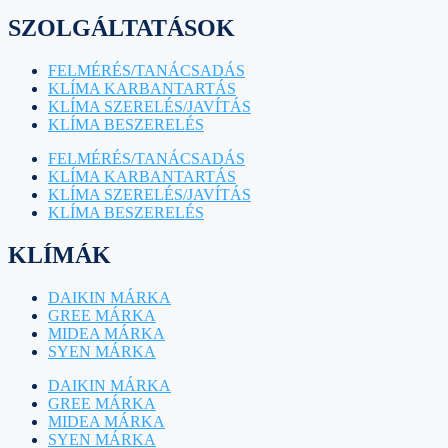
SZOLGÁLTATÁSOK
FELMÉRÉS/TANÁCSADÁS
KLÍMA KARBANTARTÁS
KLÍMA SZERELÉS/JAVÍTÁS
KLÍMA BESZERELÉS
FELMÉRÉS/TANÁCSADÁS
KLÍMA KARBANTARTÁS
KLÍMA SZERELÉS/JAVÍTÁS
KLÍMA BESZERELÉS
KLÍMÁK
DAIKIN MÁRKA
GREE MÁRKA
MIDEA MÁRKA
SYEN MÁRKA
DAIKIN MÁRKA
GREE MÁRKA
MIDEA MÁRKA
SYEN MÁRKA