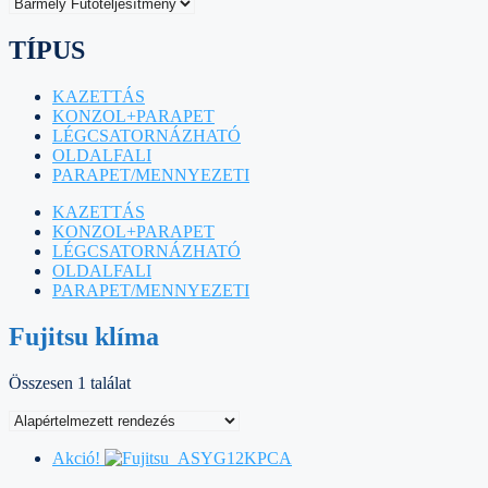
TÍPUS
KAZETTÁS
KONZOL+PARAPET
LÉGCSATORNÁZHATÓ
OLDALFALI
PARAPET/MENNYEZETI
KAZETTÁS
KONZOL+PARAPET
LÉGCSATORNÁZHATÓ
OLDALFALI
PARAPET/MENNYEZETI
Fujitsu klíma
Összesen 1 találat
Akció!