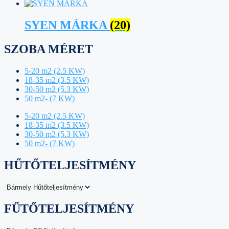
SYEN MÁRKA
(20)
SZOBA MÉRET
5-20 m2 (2.5 KW)
18-35 m2 (3.5 KW)
30-50 m2 (5.3 KW)
50 m2- (7 KW)
5-20 m2 (2.5 KW)
18-35 m2 (3.5 KW)
30-50 m2 (5.3 KW)
50 m2- (7 KW)
HŰTŐTELJESÍTMÉNY
FŰTŐTELJESÍTMÉNY