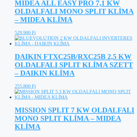
MIDEA ALL EASY PRO 7,1 KW
OLDALFALI MONO SPLIT KLÍMA
– MIDEA KLÍMA
529.900
Ft
DAIKIN FTXC25B/RXC25B 2,5 KW
OLDALFALI SPLIT KLÍMA SZETT
– DAIKIN KLÍMA
255.800
Ft
MISSION SPLIT 7 KW OLDALFALI
MONO SPLIT KLÍMA – MIDEA
KLÍMA