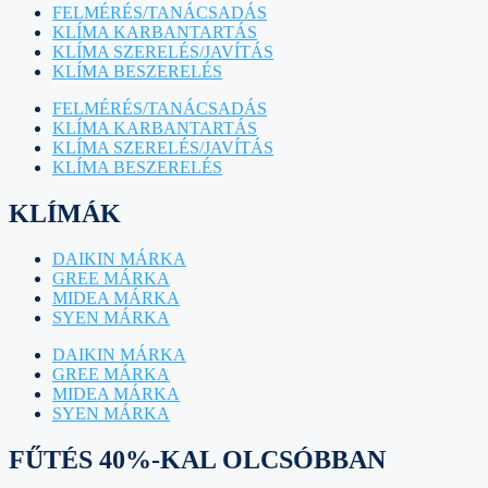
FELMÉRÉS/TANÁCSADÁS
KLÍMA KARBANTARTÁS
KLÍMA SZERELÉS/JAVÍTÁS
KLÍMA BESZERELÉS
FELMÉRÉS/TANÁCSADÁS
KLÍMA KARBANTARTÁS
KLÍMA SZERELÉS/JAVÍTÁS
KLÍMA BESZERELÉS
KLÍMÁK
DAIKIN MÁRKA
GREE MÁRKA
MIDEA MÁRKA
SYEN MÁRKA
DAIKIN MÁRKA
GREE MÁRKA
MIDEA MÁRKA
SYEN MÁRKA
FŰTÉS 40%-KAL OLCSÓBBAN