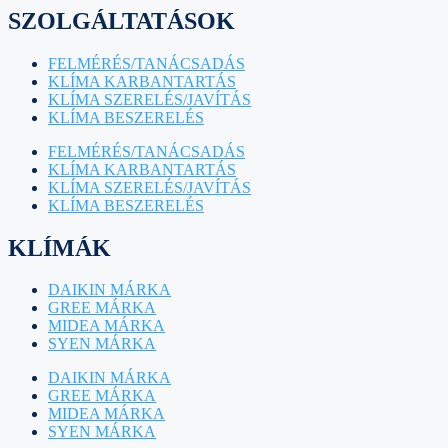
SZOLGÁLTATÁSOK
FELMÉRÉS/TANÁCSADÁS
KLÍMA KARBANTARTÁS
KLÍMA SZERELÉS/JAVÍTÁS
KLÍMA BESZERELÉS
FELMÉRÉS/TANÁCSADÁS
KLÍMA KARBANTARTÁS
KLÍMA SZERELÉS/JAVÍTÁS
KLÍMA BESZERELÉS
KLÍMÁK
DAIKIN MÁRKA
GREE MÁRKA
MIDEA MÁRKA
SYEN MÁRKA
DAIKIN MÁRKA
GREE MÁRKA
MIDEA MÁRKA
SYEN MÁRKA