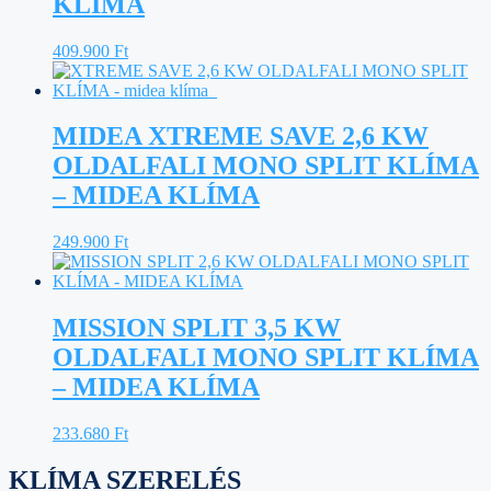
KLÍMA
409.900
Ft
MIDEA XTREME SAVE 2,6 KW
OLDALFALI MONO SPLIT KLÍMA
– MIDEA KLÍMA
249.900
Ft
MISSION SPLIT 3,5 KW
OLDALFALI MONO SPLIT KLÍMA
– MIDEA KLÍMA
233.680
Ft
KLÍMA SZERELÉS