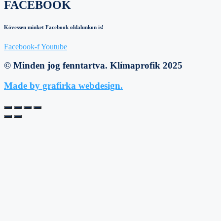
FACEBOOK
Kövessen minket Facebook oldalunkon is!
Facebook-f
Youtube
© Minden jog fenntartva. Klímaprofik 2025
Made by grafirka webdesign.