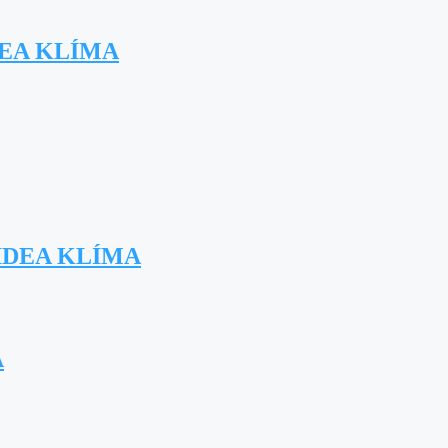
DEA KLÍMA
IDEA KLÍMA
A