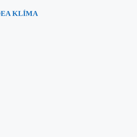
DEA KLÍMA