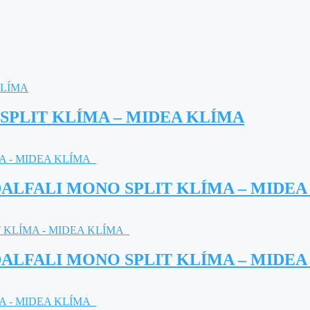
 SPLIT KLÍMA – MIDEA KLÍMA
DALFALI MONO SPLIT KLÍMA – MIDE
DALFALI MONO SPLIT KLÍMA – MIDE