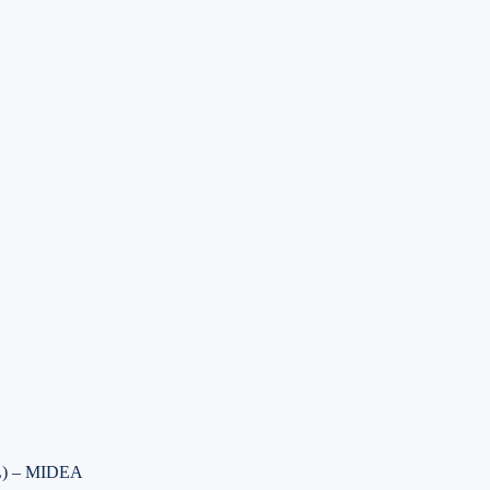
) – MIDEA