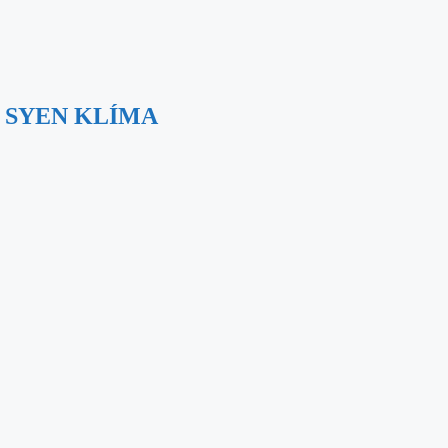
– SYEN KLÍMA