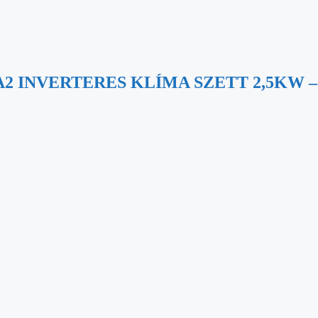
2 INVERTERES KLÍMA SZETT 2,5KW 