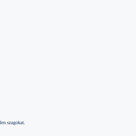
len szagokat.