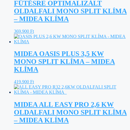
FŰTÉSRE OPTIMALIZÁLT
OLDALFALI MONO SPLIT KLÍMA
– MIDEA KLÍMA
369.900
Ft
MIDEA OASIS PLUS 3,5 KW
MONO SPLIT KLÍMA – MIDEA
KLÍMA
419.900
Ft
MIDEA ALL EASY PRO 2,6 KW
OLDALFALI MONO SPLIT KLÍMA
– MIDEA KLÍMA