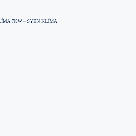
LÍMA 7KW – SYEN KLÍMA