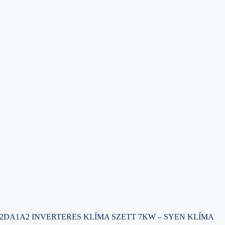
2DA1A2 INVERTERES KLÍMA SZETT 7KW – SYEN KLÍMA