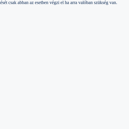
ését csak abban az esetben végzi el ha arra valóban szükség van.