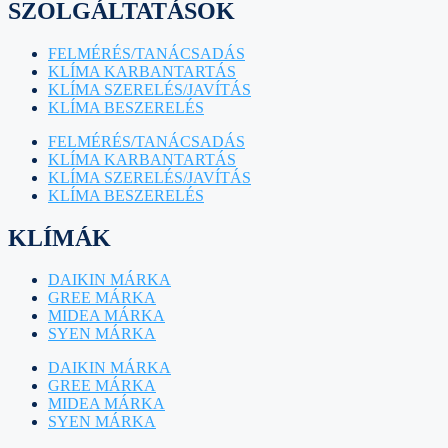
SZOLGÁLTATÁSOK
FELMÉRÉS/TANÁCSADÁS
KLÍMA KARBANTARTÁS
KLÍMA SZERELÉS/JAVÍTÁS
KLÍMA BESZERELÉS
FELMÉRÉS/TANÁCSADÁS
KLÍMA KARBANTARTÁS
KLÍMA SZERELÉS/JAVÍTÁS
KLÍMA BESZERELÉS
KLÍMÁK
DAIKIN MÁRKA
GREE MÁRKA
MIDEA MÁRKA
SYEN MÁRKA
DAIKIN MÁRKA
GREE MÁRKA
MIDEA MÁRKA
SYEN MÁRKA