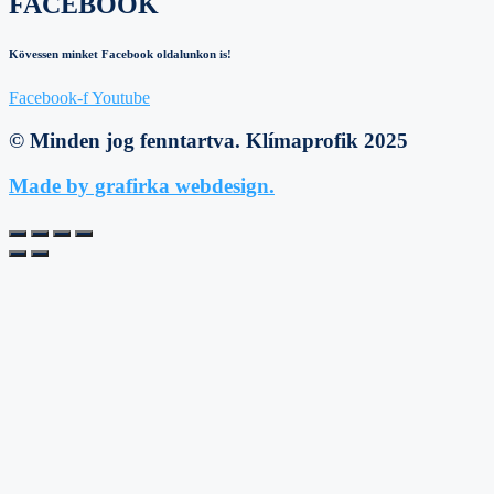
FACEBOOK
Kövessen minket Facebook oldalunkon is!
Facebook-f
Youtube
© Minden jog fenntartva. Klímaprofik 2025
Made by grafirka webdesign.