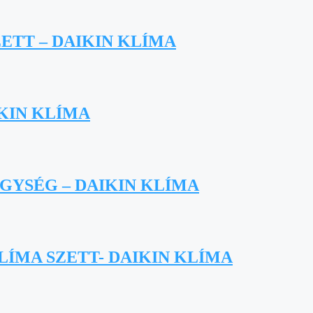
ETT – DAIKIN KLÍMA
IKIN KLÍMA
EGYSÉG – DAIKIN KLÍMA
LÍMA SZETT- DAIKIN KLÍMA