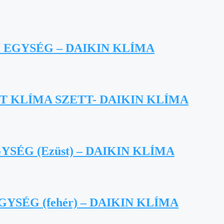
 EGYSÉG – DAIKIN KLÍMA
T KLÍMA SZETT- DAIKIN KLÍMA
SÉG (Ezüst) – DAIKIN KLÍMA
YSÉG (fehér) – DAIKIN KLÍMA