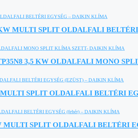
KW MULTI SPLIT OLDALFALI BELTÉRI
35N8 3,5 KW OLDALFALI MONO SPLI
MULTI SPLIT OLDALFALI BELTÉRI EGY
MULTI SPLIT OLDALFALI BELTÉRI EG