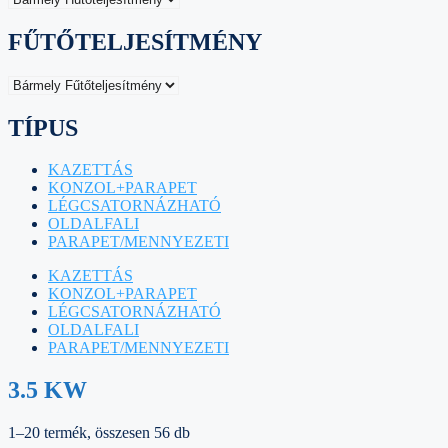
FŰTŐTELJESÍTMÉNY
TÍPUS
KAZETTÁS
KONZOL+PARAPET
LÉGCSATORNÁZHATÓ
OLDALFALI
PARAPET/MENNYEZETI
KAZETTÁS
KONZOL+PARAPET
LÉGCSATORNÁZHATÓ
OLDALFALI
PARAPET/MENNYEZETI
3.5 KW
1–20 termék, összesen 56 db